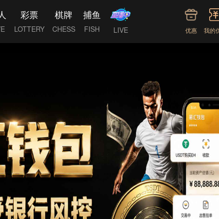
人
彩票
棋牌
捕鱼
VE
LOTTERY
CHESS
FISH
LIVE
优惠
我的