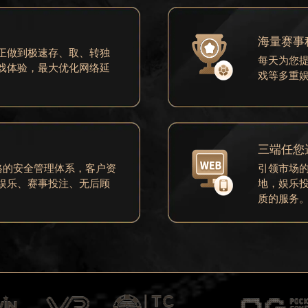
海量赛事
正做到极速存、取、转独
每天为您
戏体验，最大优化网络延
戏等多重
三端任您
格的安全管理体系，客户资
引领市场
娱乐、赛事投注、无后顾
地，娱乐投
质的服务