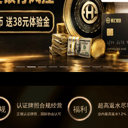
认证牌照合规经营
超高返水尽
规
福利
正规认证牌照，国际协会认可
业内最高返水1.2%